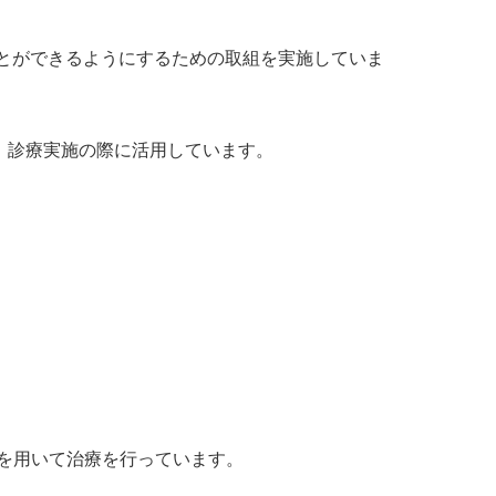
とができるようにするための取組を実施していま
、診療実施の際に活用しています。
)を用いて治療を行っています。