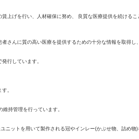
の賃上げを行い、人材確保に努め、 良質な医療提供を続けるこ
患者さんに質の高い医療を提供するための十分な情報を取得し
で発行しています。
ます。
間の維持管理を行っています。
製造ユニットを用いて製作される冠やインレー(かぶせ物、詰め物